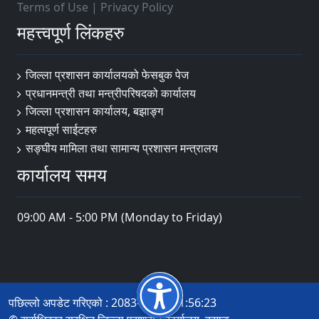
Terms of Use
|
Privacy Policy
महत्त्वपूर्ण लिंकहरु
जिल्ला प्रशासन कार्यालयको फेसबुक पेज
प्रधानमन्त्री तथा मन्त्रीपरिषदको कार्यालय
जिल्ला प्रशासन कार्यालय, बझाङ्ग
महत्वपूर्ण साईटहरु
सङ्घीय मामिला तथा सामान्य प्रशासन मन्त्रालय
कार्यालय समय
09:00 AM - 5:00 PM (Monday to Friday)
पछिल्लो अपडेट गरिएको : 2083-04-05 11:56:23