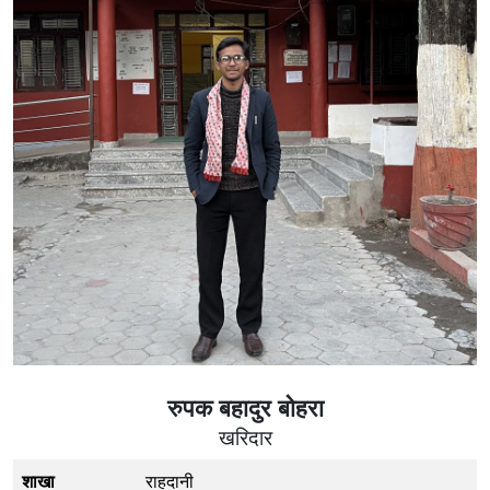
रुपक बहादुर बोहरा
खरिदार
शाखा
राहदानी