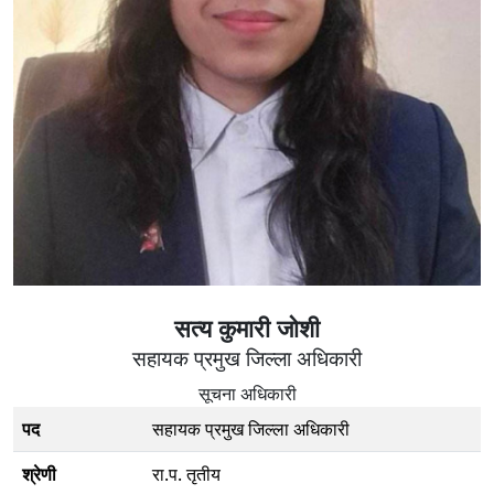
सत्य कुमारी जोशी
सहायक प्रमुख जिल्ला अधिकारी
सूचना अधिकारी
पद
सहायक प्रमुख जिल्ला अधिकारी
श्रेणी
रा.प. तृतीय