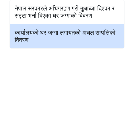
नेपाल सरकारले अधिग्रहण गरी मुआब्जा दिएका र
सट्टा भर्ना दिएका घर जग्गाको विवरण
कार्यालयको घर जग्गा लगायतको अचल सम्पत्तिको
विवरण