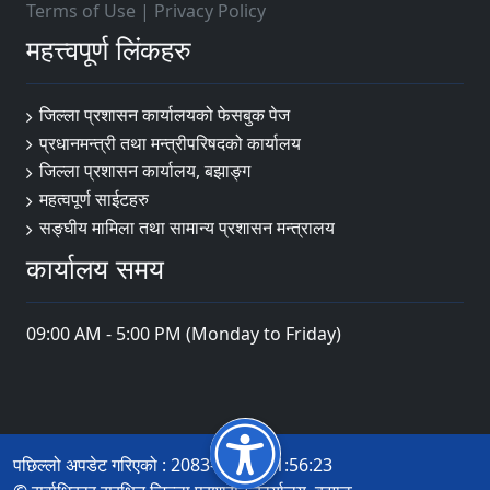
Terms of Use
|
Privacy Policy
महत्त्वपूर्ण लिंकहरु
जिल्ला प्रशासन कार्यालयको फेसबुक पेज
प्रधानमन्त्री तथा मन्त्रीपरिषदको कार्यालय
जिल्ला प्रशासन कार्यालय, बझाङ्ग
महत्वपूर्ण साईटहरु
सङ्घीय मामिला तथा सामान्य प्रशासन मन्त्रालय
कार्यालय समय
09:00 AM - 5:00 PM (Monday to Friday)
पछिल्लो अपडेट गरिएको : 2083-04-05 11:56:23