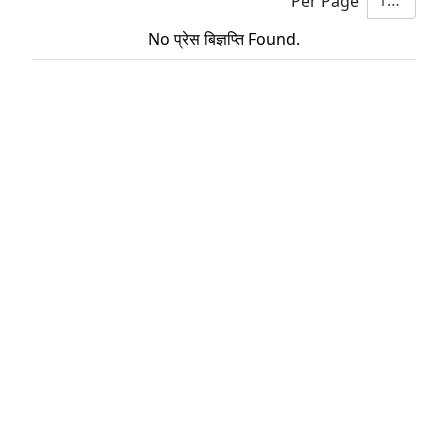
10
Per Page
No प्रेस बिज्ञप्ति Found.