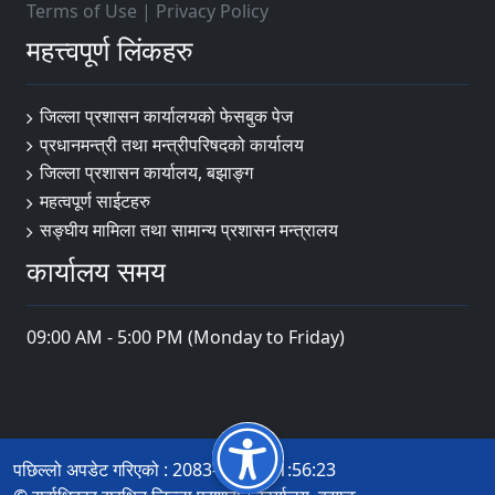
Terms of Use
|
Privacy Policy
महत्त्वपूर्ण लिंकहरु
जिल्ला प्रशासन कार्यालयको फेसबुक पेज
प्रधानमन्त्री तथा मन्त्रीपरिषदको कार्यालय
जिल्ला प्रशासन कार्यालय, बझाङ्ग
महत्वपूर्ण साईटहरु
सङ्घीय मामिला तथा सामान्य प्रशासन मन्त्रालय
कार्यालय समय
09:00 AM - 5:00 PM (Monday to Friday)
पछिल्लो अपडेट गरिएको : 2083-04-05 11:56:23