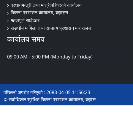
प्रधानमन्त्री तथा मन्त्रीपरिषदको कार्यालय
जिल्ला प्रशासन कार्यालय, बझाङ्ग
महत्वपूर्ण साईटहरु
सङ्घीय मामिला तथा सामान्य प्रशासन मन्त्रालय
कार्यालय समय
09:00 AM - 5:00 PM (Monday to Friday)
पछिल्लो अपडेट गरिएको : 2083-04-05 11:56:23
© सर्वाधिकार सुरक्षित जिल्ला प्रशासन कार्यालय, बझाङ