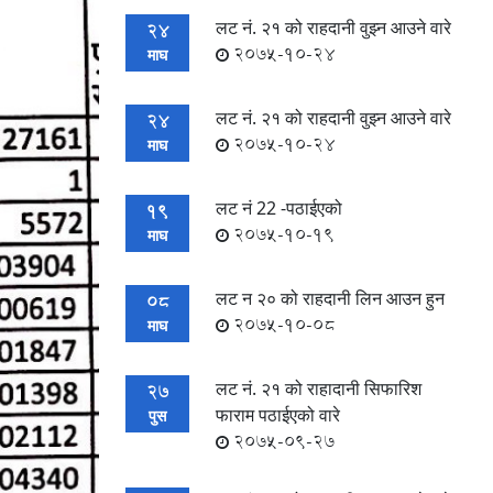
लट नं. २१ को राहदानी वुझ्न आउने वारे
24
2075-10-24
माघ
लट नं. २१ को राहदानी वुझ्न आउने वारे
24
2075-10-24
माघ
लट नं 22 -पठाईएको
19
2075-10-19
माघ
लट न २० को राहदानी लिन आउन हुन
08
2075-10-08
माघ
लट नं. २१ को राहादानी सिफारिश
27
फाराम पठाईएको वारे
पुस
2075-09-27