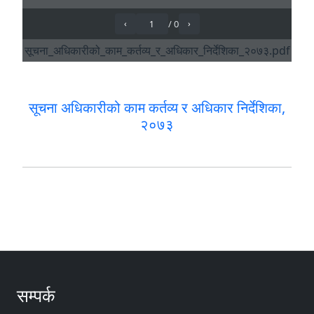
सूचना अधिकारीको काम कर्तव्य र अधिकार निर्देशिका,
२०७३
सम्पर्क