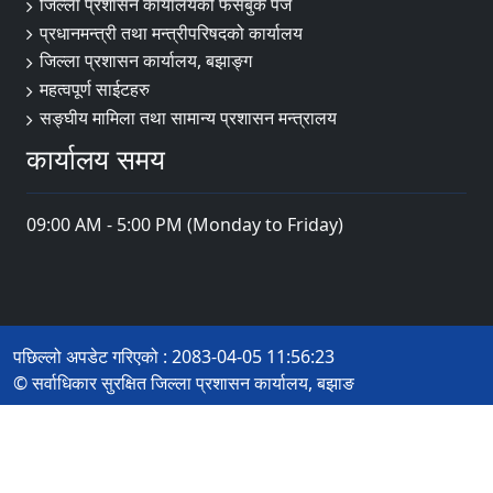
जिल्ला प्रशासन कार्यालयको फेसबुक पेज
प्रधानमन्त्री तथा मन्त्रीपरिषदको कार्यालय
जिल्ला प्रशासन कार्यालय, बझाङ्ग
महत्वपूर्ण साईटहरु
सङ्घीय मामिला तथा सामान्य प्रशासन मन्त्रालय
कार्यालय समय
09:00 AM - 5:00 PM (Monday to Friday)
पछिल्लो अपडेट गरिएको : 2083-04-05 11:56:23
© सर्वाधिकार सुरक्षित जिल्ला प्रशासन कार्यालय, बझाङ