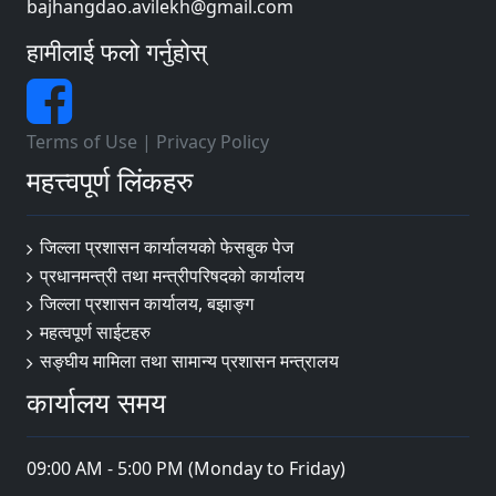
bajhangdao.avilekh@gmail.com
हामीलाई फलो गर्नुहोस्
Terms of Use
|
Privacy Policy
महत्त्वपूर्ण लिंकहरु
जिल्ला प्रशासन कार्यालयको फेसबुक पेज
प्रधानमन्त्री तथा मन्त्रीपरिषदको कार्यालय
जिल्ला प्रशासन कार्यालय, बझाङ्ग
महत्वपूर्ण साईटहरु
सङ्घीय मामिला तथा सामान्य प्रशासन मन्त्रालय
कार्यालय समय
09:00 AM - 5:00 PM (Monday to Friday)