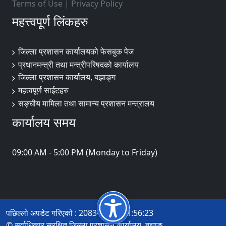
Terms of Use
|
Privacy Policy
महत्त्वपूर्ण लिंकहरु
जिल्ला प्रशासन कार्यालयको फेसबुक पेज
प्रधानमन्त्री तथा मन्त्रीपरिषदको कार्यालय
जिल्ला प्रशासन कार्यालय, बझाङ्ग
महत्वपूर्ण साईटहरु
सङ्घीय मामिला तथा सामान्य प्रशासन मन्त्रालय
कार्यालय समय
09:00 AM - 5:00 PM (Monday to Friday)
पछिल्लो अपडेट गरिएको : 2083-04-05 11:56:23
© सर्वाधिकार सुरक्षित जिल्ला प्रशासन कार्यालय, बझाङ