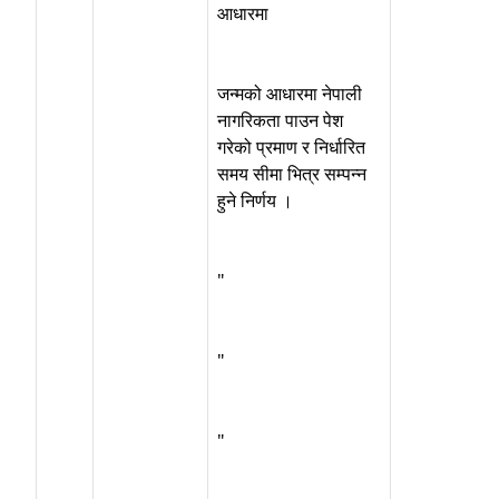
आधारमा
जन्मको आधारमा नेपाली
नागरिकता पाउन पेश
गरेको प्रमाण र निर्धारित
समय सीमा भित्र सम्पन्न
हुने निर्णय ।
"
"
"