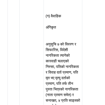
(ग) वैवाहिक
अंगिकृत
अनुसुचि ७ को विवरण र
सिफारिस, विदेशी
नागरिकता त्यागेको
कारवाही चलाएको
निस्सा, पतिको नागरिकता
र विवाह दर्ता प्रमाण, पति
मृत भए मृत्यु दर्ताको
प्रमाण, पति तर्फ तीन
पुस्ता भित्रको नागरिकता
(नाता प्रमाण समेत) र
सनाखत, ४ प्रति साइजको