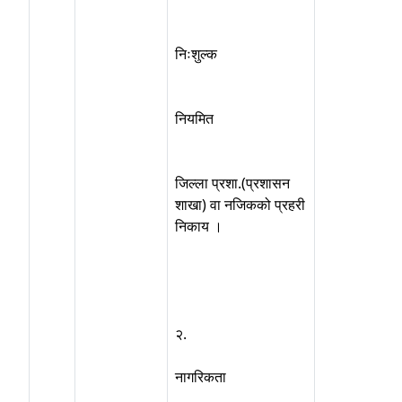
निःशुल्क
नियमित
जिल्ला प्रशा.(प्रशासन
शाखा) वा नजिकको प्रहरी
निकाय ।
२.
नागरिकता