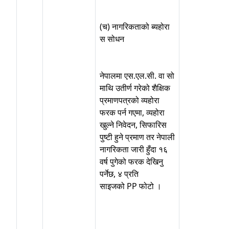
(च) नागरिकताको ब्यहोरा
स सोधन
नेपालमा एस.एल.सी. वा सो
माथि उतीर्ण गरेको शैक्षिक
प्रमाणपत्रको व्यहोरा
फरक पर्न गएमा, व्यहोरा
खुल्ने निवेदन, सिफारिस
पुष्टी हुने प्रमाण तर नेपाली
नागरिकता जारी हुँदा १६
वर्ष पुगेको फरक देखिनु
पर्नेछ, ४ प्रति
साइजको PP फोटो ।