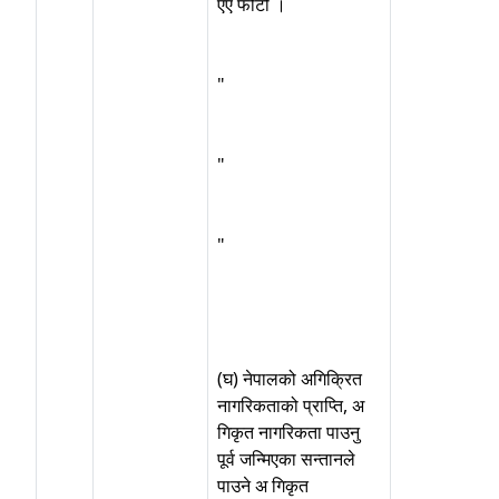
एए फोटो ।
"
"
"
(घ) नेपालको अगिक्रित
नागरिकताको प्राप्ति, अ
गिकृत नागरिकता पाउनु
पूर्व जन्मिएका सन्तानले
पाउने अ गिकृत