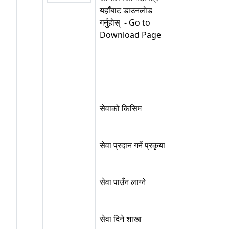
यहाँबाट डाउनलाेड
गर्नुहाेस् - Go to
Download Page
सेवाको किसिम
सेवा प्रदान गर्ने प्रकृया
सेवा पाउँन लाग्ने
सेवा दिने शाखा