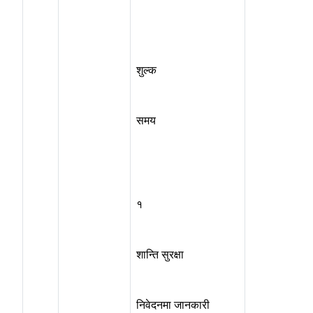
शुल्क
समय
१
शान्ति सुरक्षा
निवेदनमा जानकारी