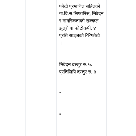
फोटो प्रमाणित सहितको
गा.वि.स.सिफारिस, निवेदन
र नागरिकताको सक्कल
झुत्रो वा फोटोकपी, ४
प्रति साइजको PPफोटो
।
निवेदन दस्तुर रु.१०
प्रतिलिपि दस्तुर रु. ३
"
"