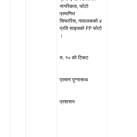
नागरिकता, फोटो
प्रमाणित
सिफारिस, नावालकको ४
प्रति साइजको PP फोटो
।
रु. १० को टिकट
प्रमाण पुग्नासाथ
प्रशासन