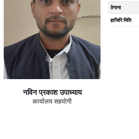
ठेगाना
हाजिरि मिति
नविन प्रकाश उपाध्याय
कार्यालय सहयोगी