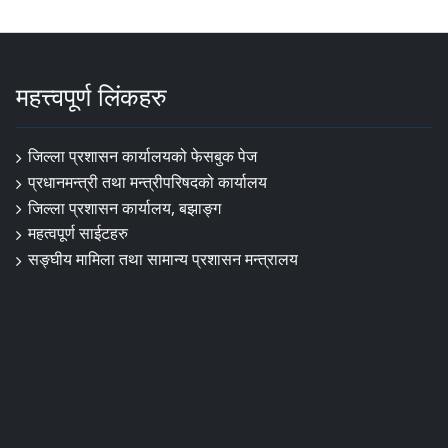
महत्त्वपूर्ण लिंकहरु
जिल्ला प्रशासन कार्यालयको फेसबुक पेज
प्रधानमन्त्री तथा मन्त्रीपरिषदको कार्यालय
जिल्ला प्रशासन कार्यालय, बझाङ्ग
महत्वपूर्ण साईटहरु
सङ्घीय मामिला तथा सामान्य प्रशासन मन्त्रालय