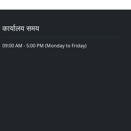
कार्यालय समय
09:00 AM - 5:00 PM (Monday to Friday)