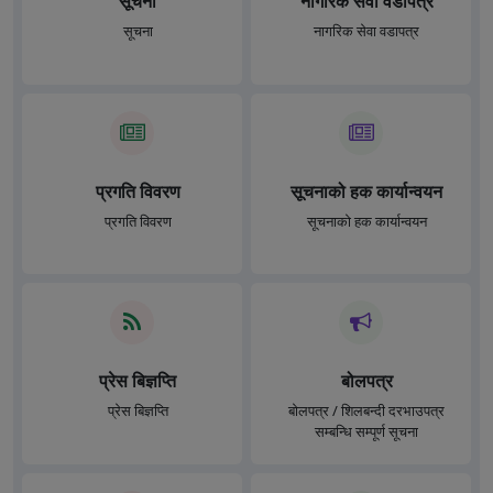
सूचना
नागरिक सेवा वडापत्र
सूचना
नागरिक सेवा वडापत्र
प्रगति विवरण
सूचनाको हक कार्यान्वयन
प्रगति विवरण
सूचनाको हक कार्यान्वयन
प्रेस बिज्ञप्ति
बोलपत्र
प्रेस बिज्ञप्ति
बोलपत्र / शिलबन्दी दरभाउपत्र
सम्बन्धि सम्पूर्ण सूचना