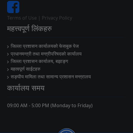
Terms of Use
|
Privacy Policy
महत्त्वपूर्ण लिंकहरु
जिल्ला प्रशासन कार्यालयको फेसबुक पेज
प्रधानमन्त्री तथा मन्त्रीपरिषदको कार्यालय
जिल्ला प्रशासन कार्यालय, बझाङ्ग
महत्वपूर्ण साईटहरु
सङ्घीय मामिला तथा सामान्य प्रशासन मन्त्रालय
कार्यालय समय
09:00 AM - 5:00 PM (Monday to Friday)