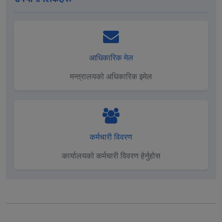
आधिकारिक मेल
मन्त्रालयको अधिकारिक इमेल
कर्मचारी विवरण
कार्यालयको कर्मचारी विवरण हेर्नुहोस