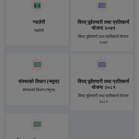
ग्यालेरी
विपद् पूर्वतयारी तथा प्रतिकार्य
योजना २०७९
ग्यालेरी
विपद् पूर्वतयारी तथा प्रतिकार्य योजना
२०७९
संस्थाको विधान (नमूना)
विपद् पूर्वतयारी तथा प्रतिकार्य
योजना २०८१
संस्थाको विधान (नमूना)
विपद् पूर्वतयारी तथा प्रतिकार्य योजना
२०८१